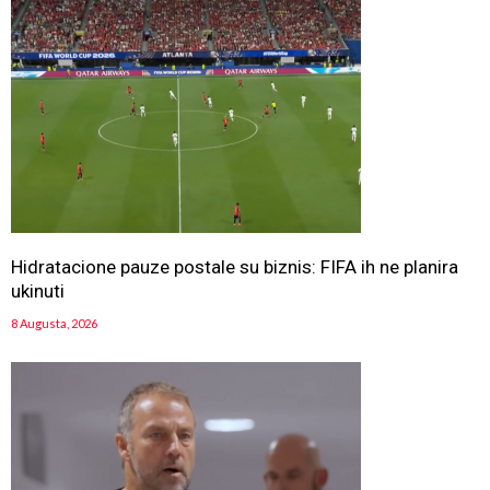
Hidratacione pauze postale su biznis: FIFA ih ne planira
ukinuti
8 Augusta, 2026