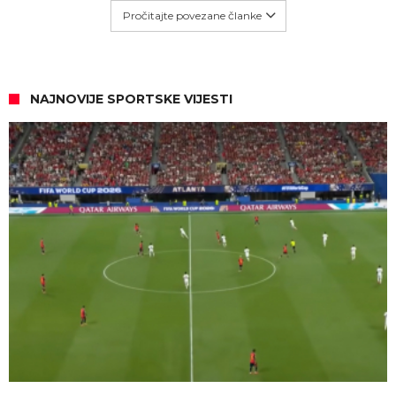
Pročitajte povezane članke
NAJNOVIJE SPORTSKE VIJESTI