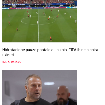
Hidratacione pauze postale su biznis: FIFA ih ne planira
ukinuti
8 Augusta, 2026