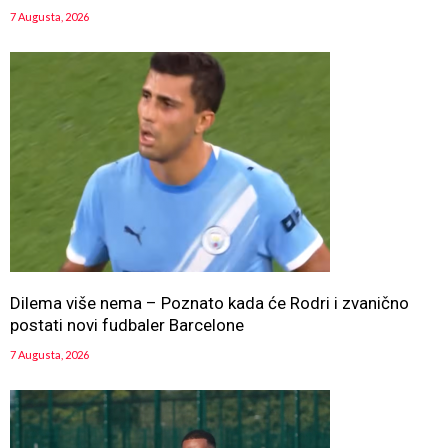
7 Augusta, 2026
Dilema više nema – Poznato kada će Rodri i zvanično
postati novi fudbaler Barcelone
7 Augusta, 2026