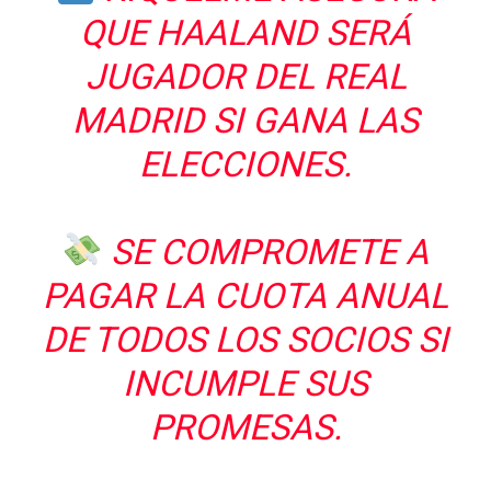
QUE HAALAND SERÁ
JUGADOR DEL REAL
MADRID SI GANA LAS
ELECCIONES.
SE COMPROMETE A
PAGAR LA CUOTA ANUAL
DE TODOS LOS SOCIOS SI
INCUMPLE SUS
PROMESAS.