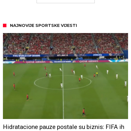
NAJNOVIJE SPORTSKE VIJESTI
Hidratacione pauze postale su biznis: FIFA ih