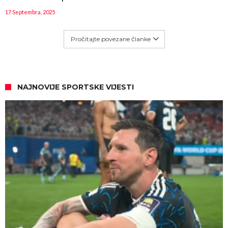
17 Septembra, 2025
Pročitajte povezane članke
NAJNOVIJE SPORTSKE VIJESTI