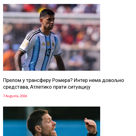
Прелом у трансферу Ромера? Интер нема довољно
средстава, Атлетико прати ситуацију
7 Augusta, 2026