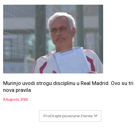
Murinjo uvodi strogu disciplinu u Real Madrid. Ovo su tri
nova pravila
8 Augusta, 2026
Pročitajte povezane članke