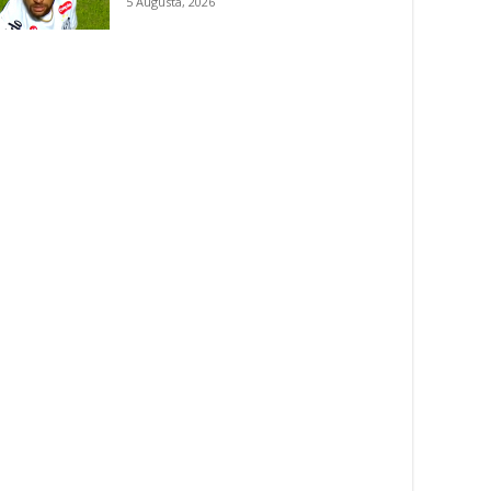
5 Augusta, 2026