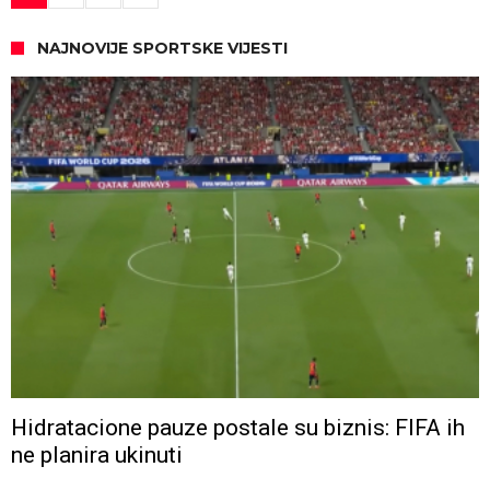
NAJNOVIJE SPORTSKE VIJESTI
Hidratacione pauze postale su biznis: FIFA ih
ne planira ukinuti