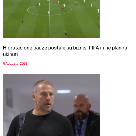
Hidratacione pauze postale su biznis: FIFA ih ne planira
ukinuti
8 Augusta, 2026