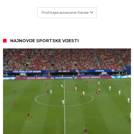
Pročitajte povezane članke
NAJNOVIJE SPORTSKE VIJESTI