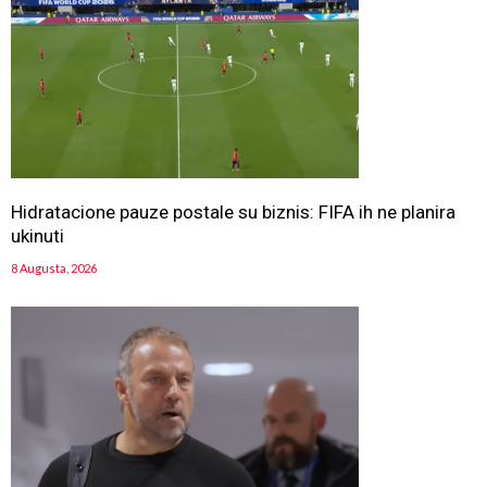
Hidratacione pauze postale su biznis: FIFA ih ne planira
ukinuti
8 Augusta, 2026