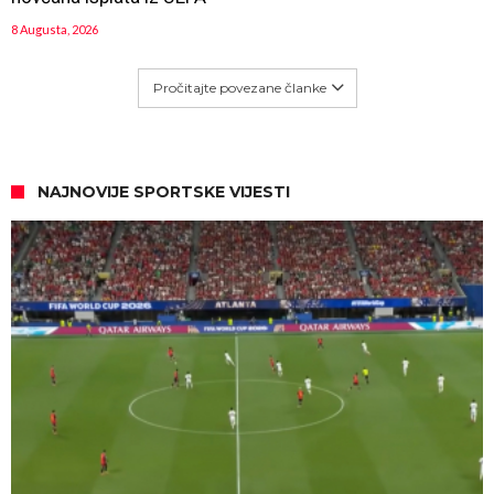
8 Augusta, 2026
Pročitajte povezane članke
NAJNOVIJE SPORTSKE VIJESTI