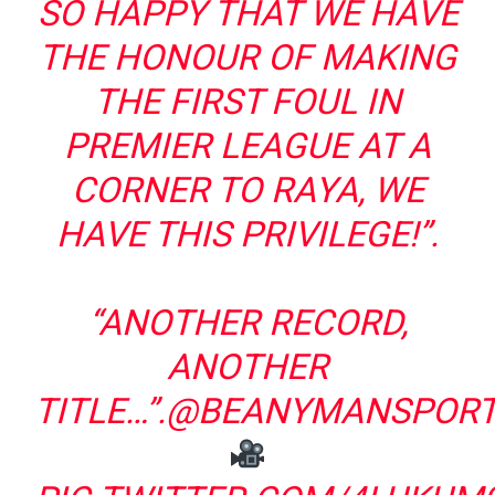
SO HAPPY THAT WE HAVE
THE HONOUR OF MAKING
THE FIRST FOUL IN
PREMIER LEAGUE AT A
CORNER TO RAYA, WE
HAVE THIS PRIVILEGE!”.
“ANOTHER RECORD,
ANOTHER
TITLE…”.
@BEANYMANSPOR