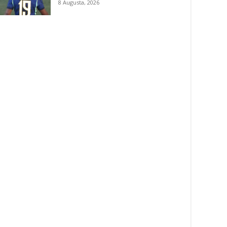
8 Augusta, 2026