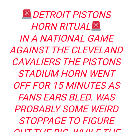
DETROIT PISTONS
HORN RITUAL
IN A NATIONAL GAME
AGAINST THE CLEVELAND
CAVALIERS THE PISTONS
STADIUM HORN WENT
OFF FOR 15 MINUTES AS
FANS EARS BLED. WAS
PROBABLY SOME WEIRD
STOPPAGE TO FIGURE