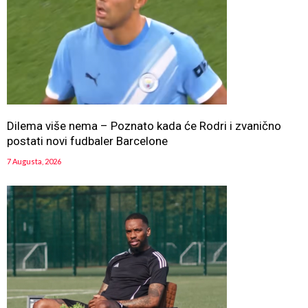
Dilema više nema – Poznato kada će Rodri i zvanično
postati novi fudbaler Barcelone
7 Augusta, 2026