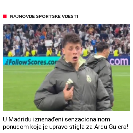
NAJNOVIJE SPORTSKE VIJESTI
U Madridu iznenađeni senzacionalnom
ponudom koja je upravo stigla za Ardu Gulera!