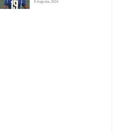
8 Augusta, 2026