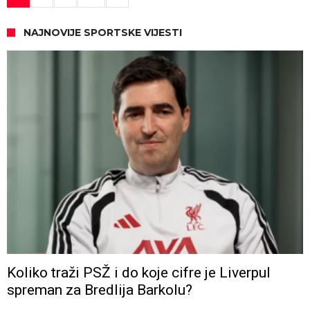
NAJNOVIJE SPORTSKE VIJESTI
Koliko traži PSŽ i do koje cifre je Liverpul
spreman za Bredlija Barkolu?