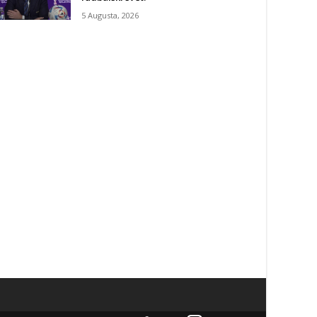
5 Augusta, 2026