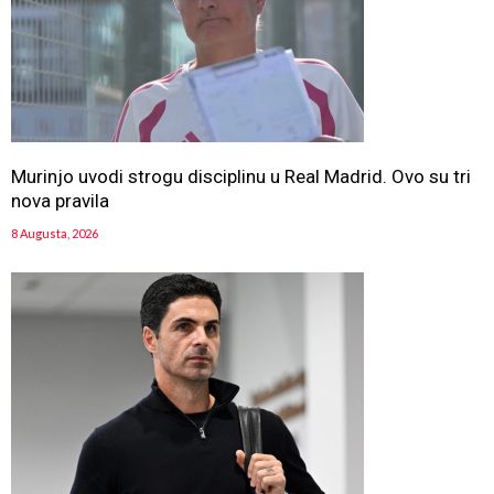
Murinjo uvodi strogu disciplinu u Real Madrid. Ovo su tri
nova pravila
8 Augusta, 2026