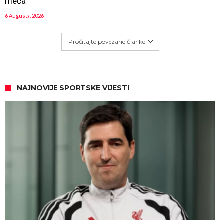
meča
6 Augusta, 2026
Pročitajte povezane članke
NAJNOVIJE SPORTSKE VIJESTI