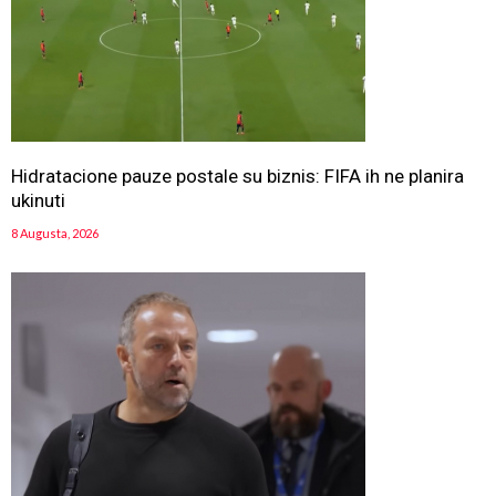
Hidratacione pauze postale su biznis: FIFA ih ne planira
ukinuti
8 Augusta, 2026