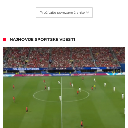
Pročitajte povezane članke
NAJNOVIJE SPORTSKE VIJESTI