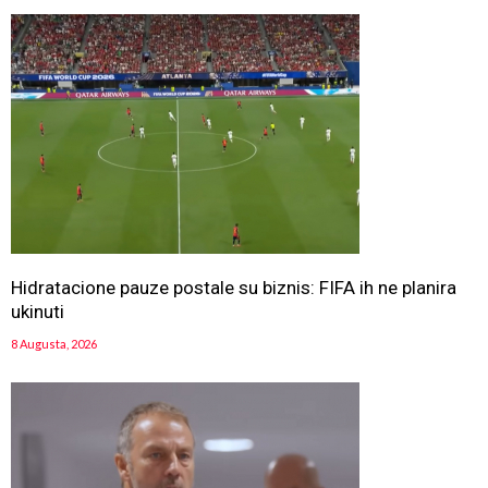
Hidratacione pauze postale su biznis: FIFA ih ne planira
ukinuti
8 Augusta, 2026