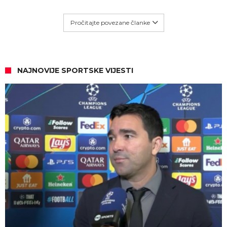
Pročitajte povezane članke
NAJNOVIJE SPORTSKE VIJESTI