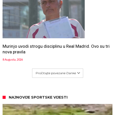
Murinjo uvodi strogu disciplinu u Real Madrid. Ovo su tri
nova pravila
8 Augusta, 2026
Pročitajte povezane članke
NAJNOVIJE SPORTSKE VIJESTI