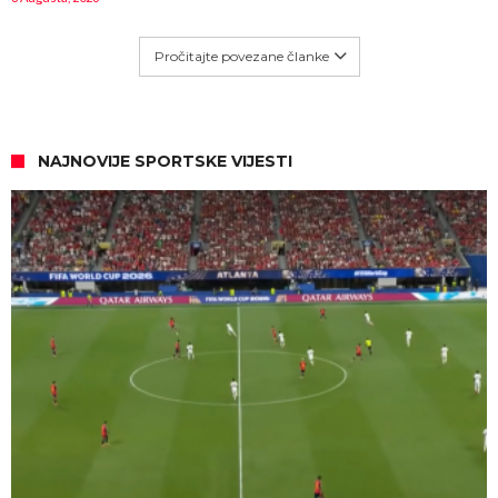
Pročitajte povezane članke
NAJNOVIJE SPORTSKE VIJESTI