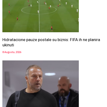
Hidratacione pauze postale su biznis: FIFA ih ne planira
ukinuti
8 Augusta, 2026