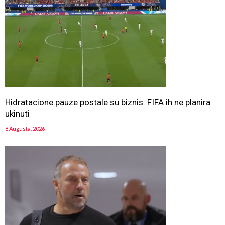
Hidratacione pauze postale su biznis: FIFA ih ne planira
ukinuti
8 Augusta, 2026