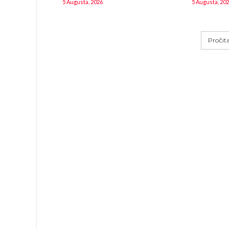
5 Augusta, 2026
5 Augusta, 20
Pročit