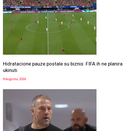
Hidratacione pauze postale su biznis: FIFA ih ne planira
ukinuti
8 Augusta, 2026