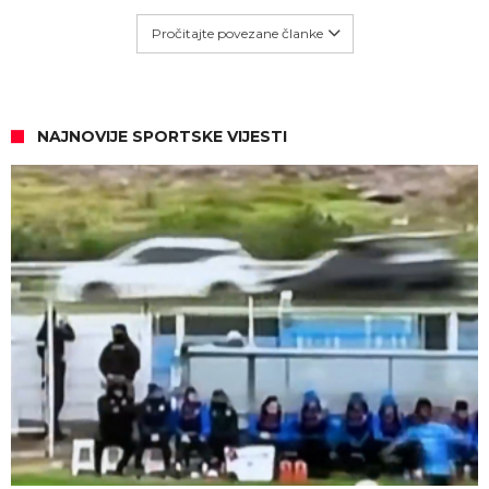
Pročitajte povezane članke
NAJNOVIJE SPORTSKE VIJESTI