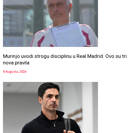
Murinjo uvodi strogu disciplinu u Real Madrid. Ovo su tri
nova pravila
8 Augusta, 2026