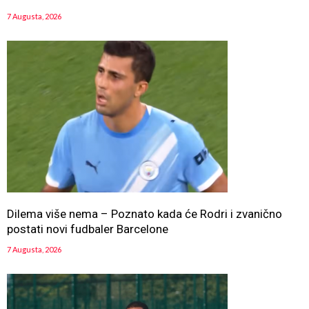
7 Augusta, 2026
Dilema više nema – Poznato kada će Rodri i zvanično
postati novi fudbaler Barcelone
7 Augusta, 2026