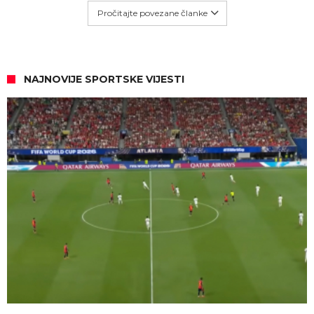
Pročitajte povezane članke
NAJNOVIJE SPORTSKE VIJESTI