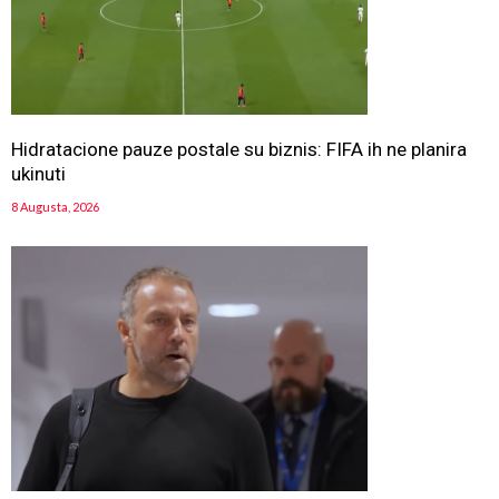
Hidratacione pauze postale su biznis: FIFA ih ne planira
ukinuti
8 Augusta, 2026