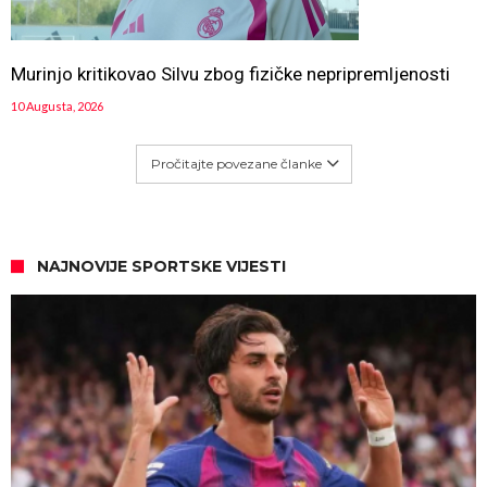
Murinjo kritikovao Silvu zbog fizičke nepripremljenosti
10 Augusta, 2026
Pročitajte povezane članke
NAJNOVIJE SPORTSKE VIJESTI