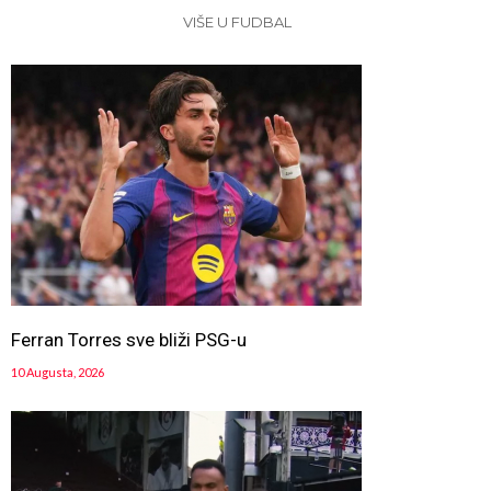
VIŠE U FUDBAL
Ferran Torres sve bliži PSG-u
10 Augusta, 2026