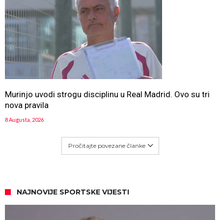
Murinjo uvodi strogu disciplinu u Real Madrid. Ovo su tri
nova pravila
8 Augusta, 2026
Pročitajte povezane članke
NAJNOVIJE SPORTSKE VIJESTI