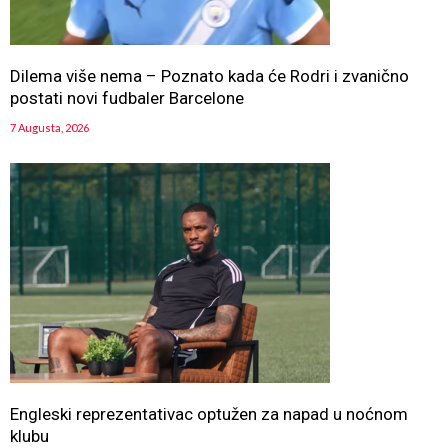
Dilema više nema – Poznato kada će Rodri i zvanično
postati novi fudbaler Barcelone
7 Augusta, 2026
Engleski reprezentativac optužen za napad u noćnom
klubu