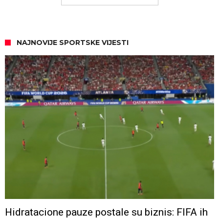
NAJNOVIJE SPORTSKE VIJESTI
Hidratacione pauze postale su biznis: FIFA ih