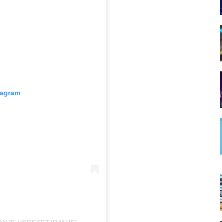
tagram