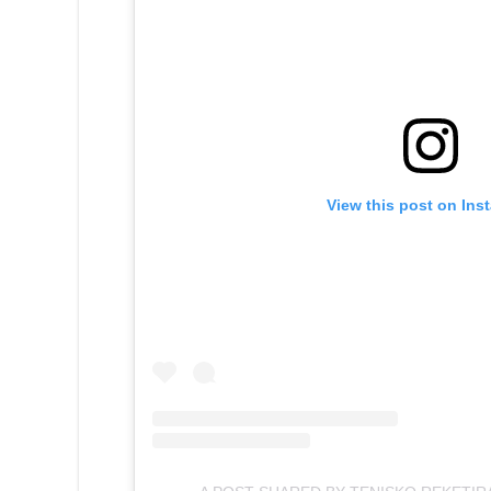
View this post on Ins