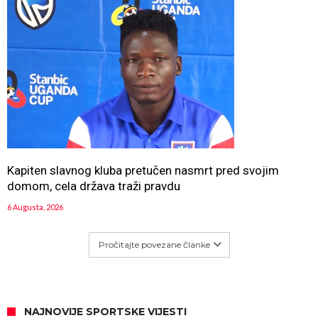
Kapiten slavnog kluba pretučen nasmrt pred svojim
domom, cela država traži pravdu
6 Augusta, 2026
Pročitajte povezane članke
NAJNOVIJE SPORTSKE VIJESTI