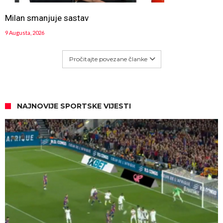
Milan smanjuje sastav
9 Augusta, 2026
Pročitajte povezane članke
NAJNOVIJE SPORTSKE VIJESTI