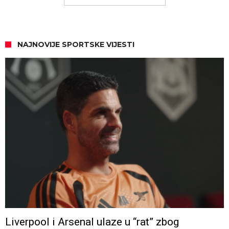
NAJNOVIJE SPORTSKE VIJESTI
Liverpool i Arsenal ulaze u “rat” zbog