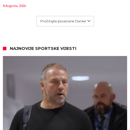
8 Augusta, 2026
Pročitajte povezane članke
NAJNOVIJE SPORTSKE VIJESTI