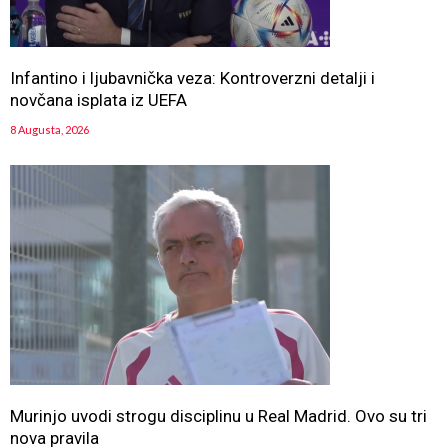
Infantino i ljubavnička veza: Kontroverzni detalji i
novčana isplata iz UEFA
8 Augusta, 2026
Murinjo uvodi strogu disciplinu u Real Madrid. Ovo su tri
nova pravila